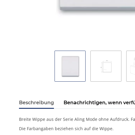
Beschreibung
Benachrichtigen, wenn verf
Breite Wippe aus der Serie Aling Mode ohne Aufdruck. Fa
Die Farbangaben beziehen sich auf die Wippe.