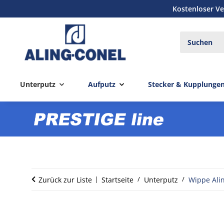
Kostenloser Ve
Unterputz
Aufputz
Stecker & Kupplunge
Zurück zur Liste
Startseite
Unterputz
Wippe Alin