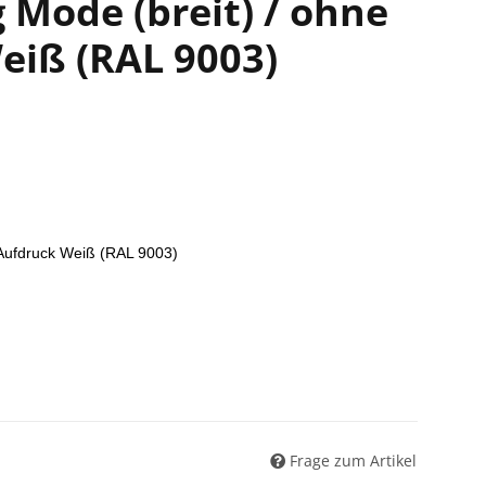
 Mode (breit) / ohne
eiß (RAL 9003)
 Aufdruck Weiß (RAL 9003)
Frage zum Artikel