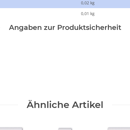
0,02 kg
0,01
kg
Angaben zur Produktsicherheit
Ähnliche Artikel