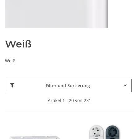
Weiß
Weiß
Filter und Sortierung
Artikel 1 - 20 von 231