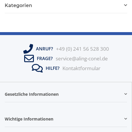
Kategorien
+49 (0) 241 56 528 300
ANRUF?
service@aling-conel.de
FRAGE?
Kontaktformular
HILFE?
Gesetzliche Informationen
Wichtige Informationen