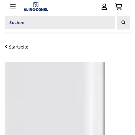
Startseite