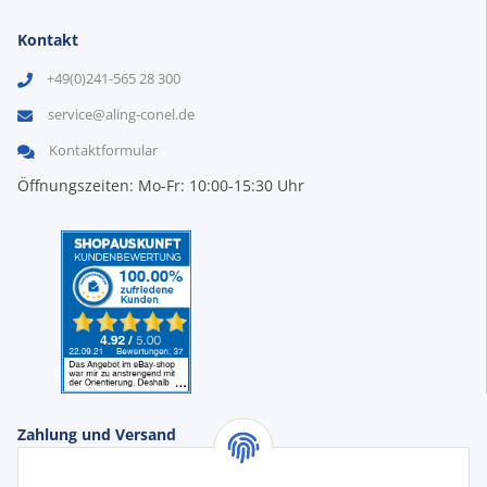
Kontakt
+49(0)241-565 28 300
service@aling-conel.de
Kontaktformular
Öffnungszeiten: Mo-Fr: 10:00-15:30 Uhr
Zahlung und Versand
Zahlungsarten: