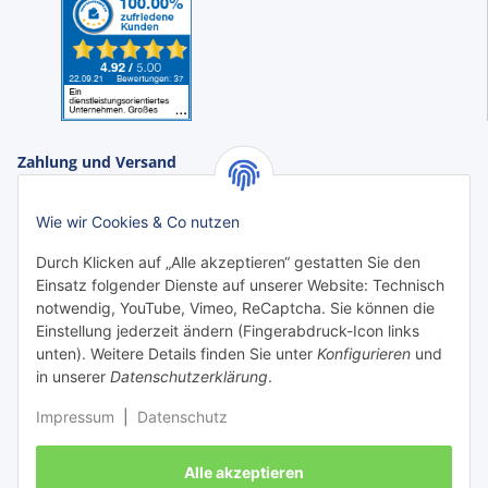
Zahlung und Versand
Zahlungsarten:
Wie wir Cookies & Co nutzen
Durch Klicken auf „Alle akzeptieren“ gestatten Sie den
Einsatz folgender Dienste auf unserer Website: Technisch
notwendig, YouTube, Vimeo, ReCaptcha. Sie können die
Einstellung jederzeit ändern (Fingerabdruck-Icon links
unten). Weitere Details finden Sie unter
Konfigurieren
und
in unserer
Datenschutzerklärung
.
Impressum
|
Datenschutz
Versanddienstleister:
Alle akzeptieren