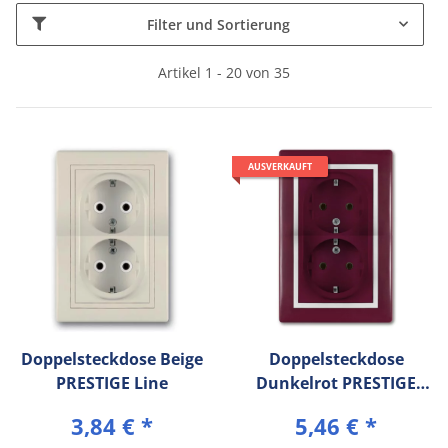
Filter und Sortierung
Artikel 1 - 20 von 35
AUSVERKAUFT
Doppelsteckdose Beige
Doppelsteckdose
PRESTIGE Line
Dunkelrot PRESTIGE
Line
3,84 €
*
5,46 €
*