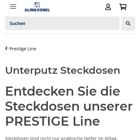
Prestige Line
Unterputz Steckdosen
Entdecken Sie die
Steckdosen unserer
PRESTIGE Line
Steckdosen sind nicht nur praktische Helfer im Alltag,