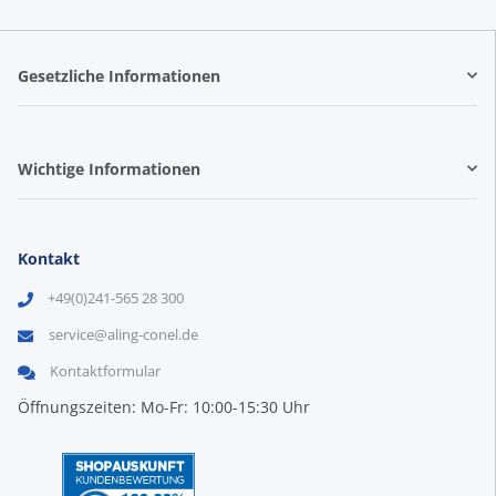
Gesetzliche Informationen
Wichtige Informationen
Kontakt
+49(0)241-565 28 300
service@aling-conel.de
Kontaktformular
Öffnungszeiten: Mo-Fr: 10:00-15:30 Uhr