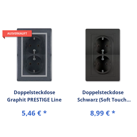
AUSVERKAUFT
Doppelsteckdose
Doppelsteckdose
Graphit PRESTIGE Line
Schwarz (Soft Touch)
PRESTIGE Line
5,46 €
*
8,99 €
*