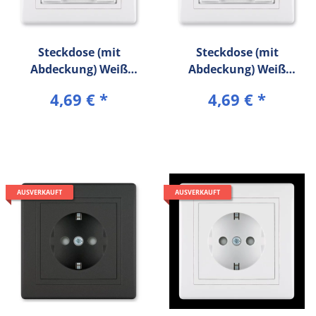
Steckdose (mit
Steckdose (mit
Abdeckung) Weiß
Abdeckung) Weiß
PRESTIGE Line
PRESTIGE Line
4,69 €
*
4,69 €
*
AUSVERKAUFT
AUSVERKAUFT