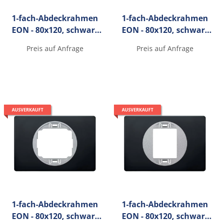
1-fach-Abdeckrahmen
1-fach-Abdeckrahmen
EON - 80x120, schwarz
EON - 80x120, schwarz
mit schwarzen
mit schwarzen
Preis auf Anfrage
Preis auf Anfrage
Innenrahmen
Innenrahmen
AUSVERKAUFT
AUSVERKAUFT
1-fach-Abdeckrahmen
1-fach-Abdeckrahmen
EON - 80x120, schwarz
EON - 80x120, schwarz