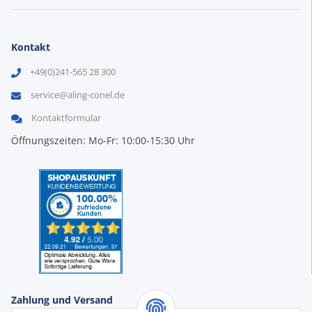
Kontakt
+49(0)241-565 28 300
service@aling-conel.de
Kontaktformular
Öffnungszeiten: Mo-Fr: 10:00-15:30 Uhr
Zahlung und Versand