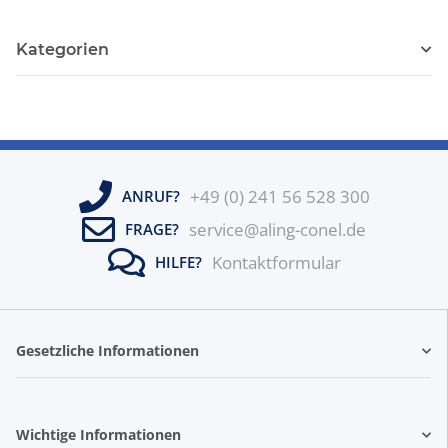
Kategorien
+49 (0) 241 56 528 300
ANRUF?
service@aling-conel.de
FRAGE?
Kontaktformular
HILFE?
Gesetzliche Informationen
Wichtige Informationen