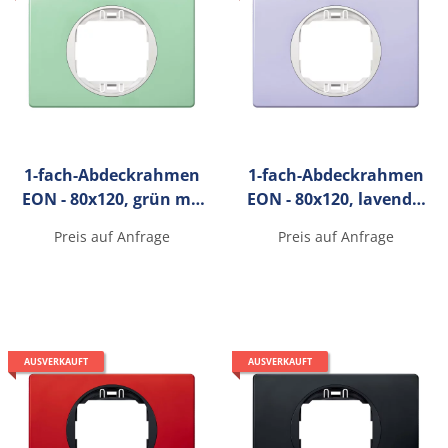
1-fach-Abdeckrahmen
1-fach-Abdeckrahmen
EON - 80x120, grün mit
EON - 80x120, lavendel
weißen Innenrahmen
mit weißen
Preis auf Anfrage
Preis auf Anfrage
Innenrahmen
AUSVERKAUFT
AUSVERKAUFT