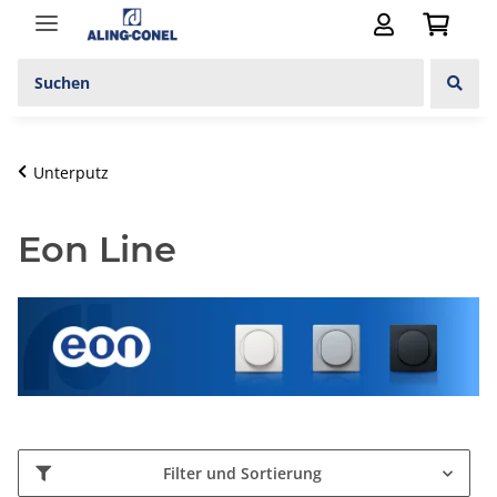
Unterputz
Eon Line
Filter und Sortierung