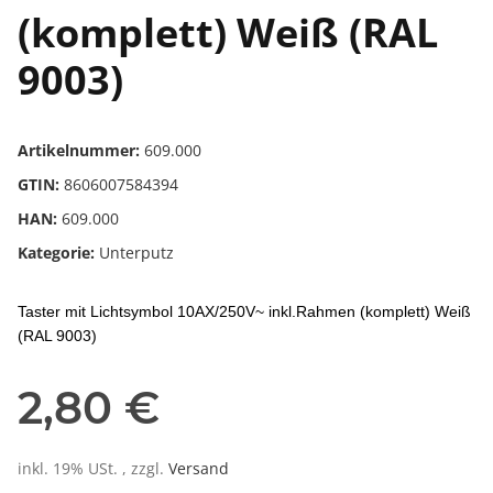
(komplett) Weiß (RAL
9003)
Artikelnummer:
609.000
GTIN:
8606007584394
HAN:
609.000
Kategorie:
Unterputz
Taster mit Lichtsymbol 10AX/250V~ inkl.Rahmen (komplett) Weiß
(RAL 9003)
2,80 €
inkl. 19% USt. , zzgl.
Versand