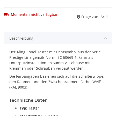
Momentan nicht verfügbar
Frage zum Artikel
Beschreibung
Der Aling Conel Taster mit Lichtsymbol aus der Serie
Prestige Line gemäß Norm IEC 60669-1, kann als
Unterputzinstallation im 60mm Ø Gehäuse mit
Klemmen oder Schrauben verbaut werden.
Die Farbangaben beziehen sich auf die Schalterwippe,
den Rahmen und den Zwischenrahmen. Farbe: Weiß
(RAL 9003)
Technische Daten
Typ:
Taster