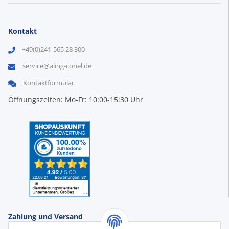
Kontakt
+49(0)241-565 28 300
service@aling-conel.de
Kontaktformular
Öffnungszeiten: Mo-Fr: 10:00-15:30 Uhr
Zahlung und Versand