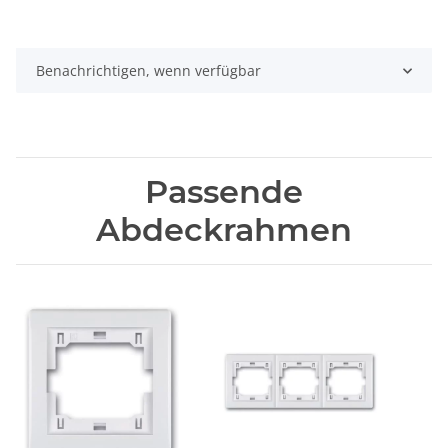
Benachrichtigen, wenn verfügbar
Passende
Abdeckrahmen