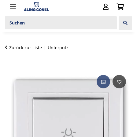
Zurück zur Liste
Unterputz