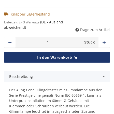
Knapper Lagerbestand
(DE - Ausland
Lieferzeit:
2 - 3 Werktage
abweichend)
Frage zum Artikel
Stück
In den Warenkorb
Beschreibung
Der Aling Conel Klingeltaster mit Glimmlampe aus der
Serie Prestige Line gemäß Norm IEC 60669-1, kann als
Unterputzinstallation im 60mm Ø Gehäuse mit
Klemmen oder Schrauben verbaut werden. Die
Glimmlampe leuchtet im ausgeschalteten Zustand.