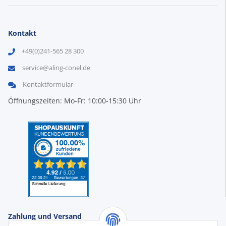
Kontakt
+49(0)241-565 28 300
service@aling-conel.de
Kontaktformular
Öffnungszeiten: Mo-Fr: 10:00-15:30 Uhr
Zahlung und Versand