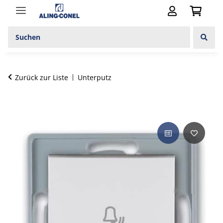
Zurück zur Liste
Unterputz