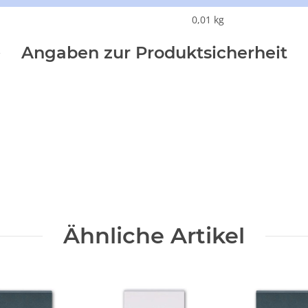
0,01
kg
Angaben zur Produktsicherheit
Ähnliche Artikel