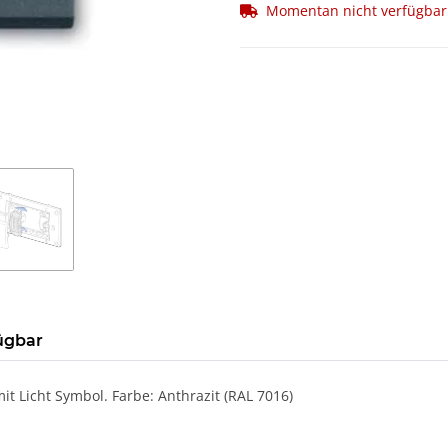
Momentan nicht verfügbar
ügbar
t Licht Symbol. Farbe: Anthrazit (RAL 7016)