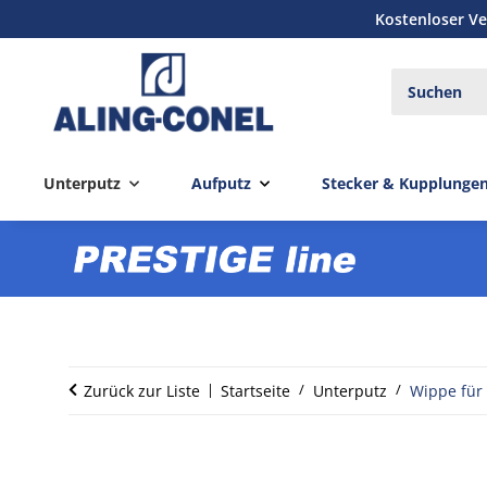
Kostenloser Ve
Unterputz
Aufputz
Stecker & Kupplunge
Zurück zur Liste
Startseite
Unterputz
Wippe für 