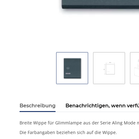
Beschreibung
Benachrichtigen, wenn verf
Breite Wippe für Glimmlampe aus der Serie Aling Mode mi
Die Farbangaben beziehen sich auf die Wippe.