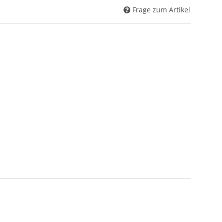
Frage zum Artikel