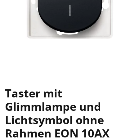
Taster mit
Glimmlampe und
Lichtsymbol ohne
Rahmen EON 10AX