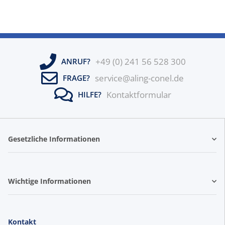
+49 (0) 241 56 528 300
ANRUF?
service@aling-conel.de
FRAGE?
Kontaktformular
HILFE?
Gesetzliche Informationen
Wichtige Informationen
Kontakt