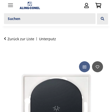
Zurück zur Liste
Unterputz