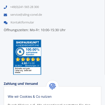
+49(0)241-565 28 300
service@aling-conel.de
Kontaktformular
Öffnungszeiten: Mo-Fr: 10:00-15:30 Uhr
Zahlung und Versand
Zahlungsarten:
Wie wir Cookies & Co nutzen