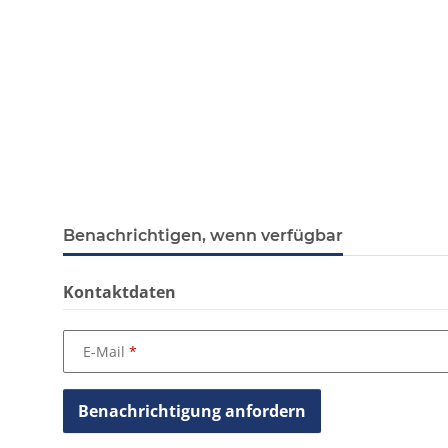
Benachrichtigen, wenn verfügbar
Kontaktdaten
E-Mail
Benachrichtigung anfordern