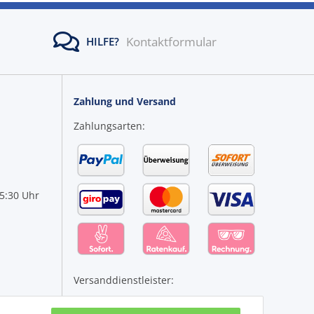
Kontaktformular
HILFE?
Zahlung und Versand
Zahlungsarten:
15:30 Uhr
Versanddienstleister: