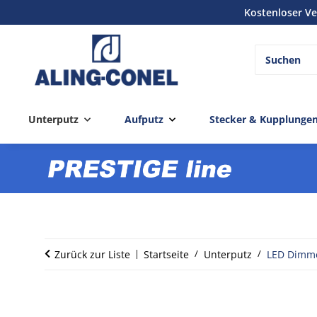
Kostenloser Ve
Unterputz
Aufputz
Stecker & Kupplunge
Zurück zur Liste
Startseite
Unterputz
LED Dimm