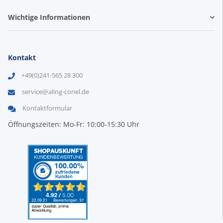
Wichtige Informationen
Kontakt
+49(0)241-565 28 300
service@aling-conel.de
Kontaktformular
Öffnungszeiten: Mo-Fr: 10:00-15:30 Uhr