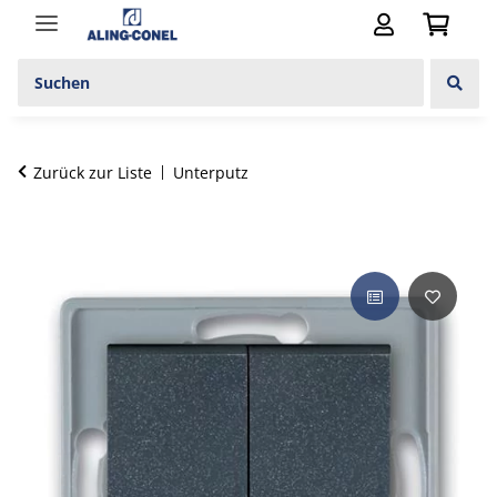
Zurück zur Liste
Unterputz