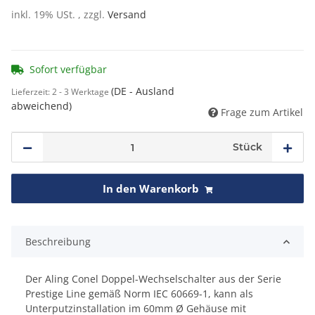
inkl. 19% USt. , zzgl.
Versand
Sofort verfügbar
(DE - Ausland
Lieferzeit:
2 - 3 Werktage
abweichend)
Frage zum Artikel
Stück
In den Warenkorb
Beschreibung
Der Aling Conel Doppel-Wechselschalter aus der Serie
Prestige Line gemäß Norm IEC 60669-1, kann als
Unterputzinstallation im 60mm Ø Gehäuse mit