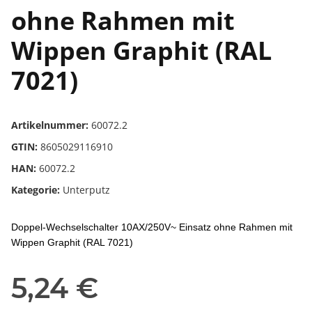
ohne Rahmen mit
Wippen Graphit (RAL
7021)
Artikelnummer:
60072.2
GTIN:
8605029116910
HAN:
60072.2
Kategorie:
Unterputz
Doppel-Wechselschalter 10AX/250V~ Einsatz ohne Rahmen mit
Wippen Graphit (RAL 7021)
5,24 €