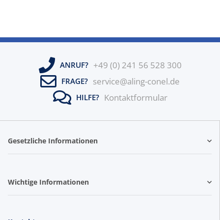
+49 (0) 241 56 528 300
ANRUF?
service@aling-conel.de
FRAGE?
Kontaktformular
HILFE?
Gesetzliche Informationen
Wichtige Informationen