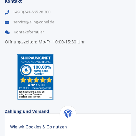
Kontakt
+49(0)241-565 28 300
service@aling-conel.de
Kontaktformular
Öffnungszeiten: Mo-Fr: 10:00-15:30 Uhr
Zahlung und Versand
Zahlungsarten:
Wie wir Cookies & Co nutzen