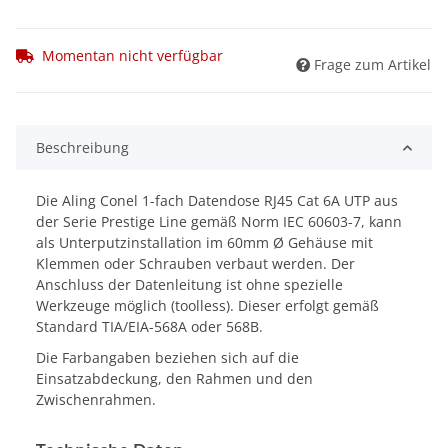
Momentan nicht verfügbar
Frage zum Artikel
Beschreibung
Die Aling Conel 1-fach Datendose RJ45 Cat 6A UTP aus
der Serie Prestige Line gemäß Norm IEC 60603-7, kann
als Unterputzinstallation im 60mm Ø Gehäuse mit
Klemmen oder Schrauben verbaut werden. Der
Anschluss der Datenleitung ist ohne spezielle
Werkzeuge möglich (toolless). Dieser erfolgt gemäß
Standard TIA/EIA-568A oder 568B.
Die Farbangaben beziehen sich auf die
Einsatzabdeckung, den Rahmen und den
Zwischenrahmen.