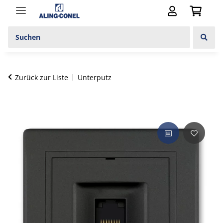
Zurück zur Liste
Unterputz