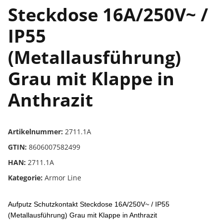
Steckdose 16A/250V~ /
IP55
(Metallausführung)
Grau mit Klappe in
Anthrazit
Artikelnummer:
2711.1A
GTIN:
8606007582499
HAN:
2711.1A
Kategorie:
Armor Line
Aufputz Schutzkontakt Steckdose 16A/250V~ / IP55
(Metallausführung) Grau mit Klappe in Anthrazit