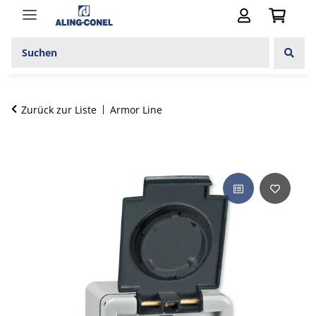
Zurück zur Liste
Armor Line