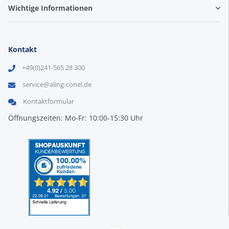
Wichtige Informationen
Kontakt
+49(0)241-565 28 300
service@aling-conel.de
Kontaktformular
Öffnungszeiten: Mo-Fr: 10:00-15:30 Uhr