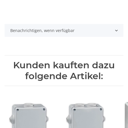
Benachrichtigen, wenn verfügbar
Kunden kauften dazu
folgende Artikel: