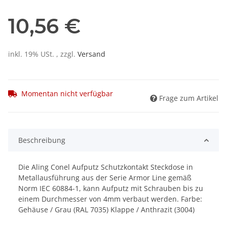
10,56 €
inkl. 19% USt. , zzgl.
Versand
Momentan nicht verfügbar
Frage zum Artikel
Beschreibung
Die Aling Conel Aufputz Schutzkontakt Steckdose in
Metallausführung aus der Serie Armor Line gemäß
Norm IEC 60884-1, kann Aufputz mit Schrauben bis zu
einem Durchmesser von 4mm verbaut werden. Farbe:
Gehäuse / Grau (RAL 7035) Klappe / Anthrazit (3004)