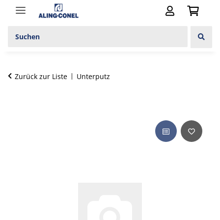
Zurück zur Liste
Unterputz