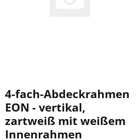
4-fach-Abdeckrahmen
EON - vertikal,
zartweiß mit weißem
Innenrahmen