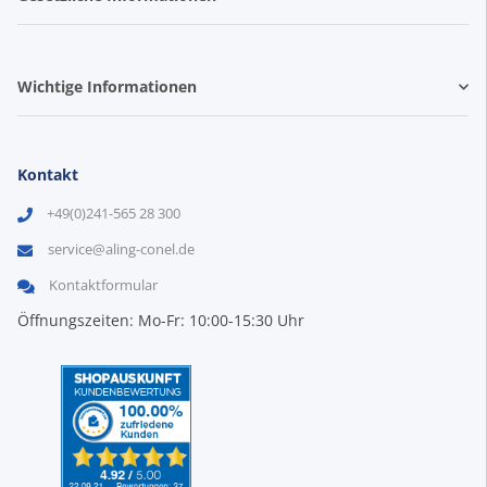
Wichtige Informationen
Kontakt
+49(0)241-565 28 300
service@aling-conel.de
Kontaktformular
Öffnungszeiten: Mo-Fr: 10:00-15:30 Uhr