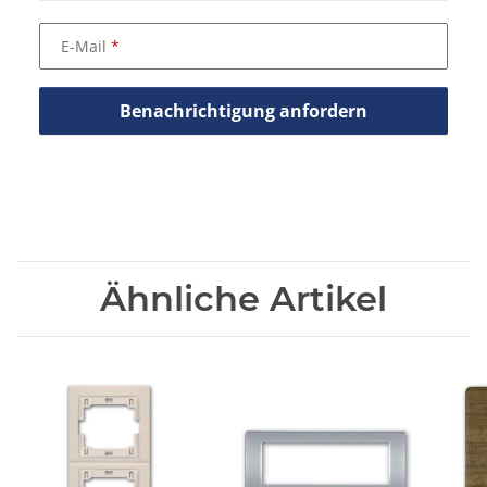
E-Mail
Benachrichtigung anfordern
Ähnliche Artikel