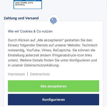
Zahlung und Versand
Zahlungsarten:
Wie wir Cookies & Co nutzen
Durch Klicken auf „Alle akzeptieren“ gestatten Sie den
Einsatz folgender Dienste auf unserer Website: Technisch
notwendig, YouTube, Vimeo, ReCaptcha. Sie können die
Einstellung jederzeit ändern (Fingerabdruck-Icon links
unten). Weitere Details finden Sie unter
Konfigurieren
und
in unserer
Datenschutzerklärung
.
Impressum
|
Datenschutz
Versanddienstleister:
Alle akzeptieren
Konfigurieren