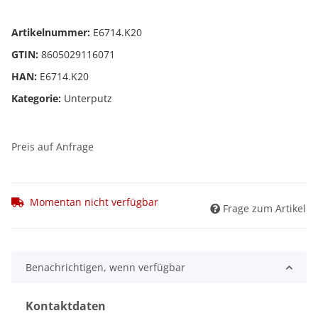
Artikelnummer:
E6714.K20
GTIN:
8605029116071
HAN:
E6714.K20
Kategorie:
Unterputz
Preis auf Anfrage
Momentan nicht verfügbar
Frage zum Artikel
Benachrichtigen, wenn verfügbar
Kontaktdaten