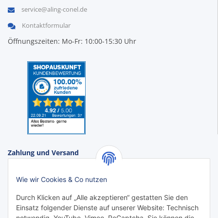
service@aling-conel.de
Kontaktformular
Öffnungszeiten: Mo-Fr: 10:00-15:30 Uhr
Zahlung und Versand
Zahlungsarten:
Wie wir Cookies & Co nutzen
Durch Klicken auf „Alle akzeptieren“ gestatten Sie den
Einsatz folgender Dienste auf unserer Website: Technisch
notwendig, YouTube, Vimeo, ReCaptcha. Sie können die