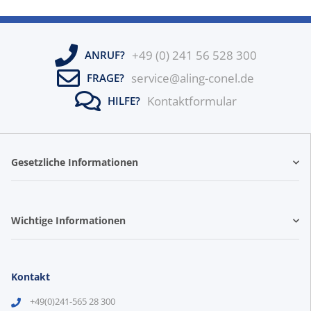
+49 (0) 241 56 528 300
ANRUF?
service@aling-conel.de
FRAGE?
Kontaktformular
HILFE?
Gesetzliche Informationen
Wichtige Informationen
Kontakt
+49(0)241-565 28 300