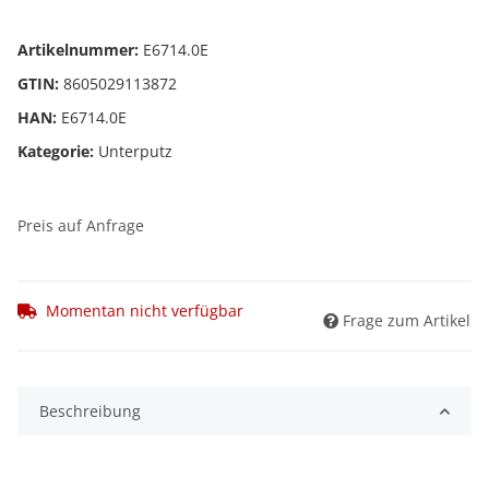
Artikelnummer:
E6714.0E
GTIN:
8605029113872
HAN:
E6714.0E
Kategorie:
Unterputz
Preis auf Anfrage
Momentan nicht verfügbar
Frage zum Artikel
Beschreibung