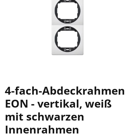
4-fach-Abdeckrahmen
EON - vertikal, weiß
mit schwarzen
Innenrahmen