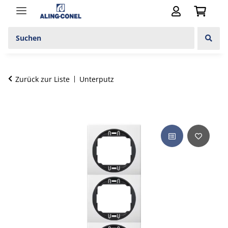
Zurück zur Liste
Unterputz