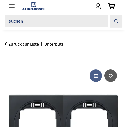
Zurück zur Liste
Unterputz