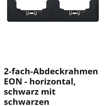
2-fach-Abdeckrahmen
EON - horizontal,
schwarz mit
schwarzen