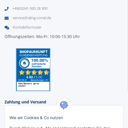
+49(0)241-565 28 300
service@aling-conel.de
Kontaktformular
Öffnungszeiten: Mo-Fr: 10:00-15:30 Uhr
Zahlung und Versand
Zahlungsarten:
Wie wir Cookies & Co nutzen