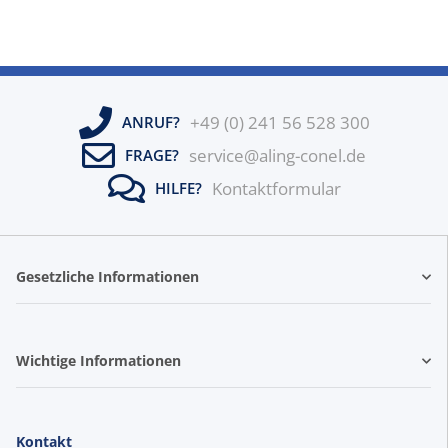
Innenrahmen
+49 (0) 241 56 528 300
ANRUF?
service@aling-conel.de
FRAGE?
Kontaktformular
HILFE?
Gesetzliche Informationen
Wichtige Informationen
Kontakt