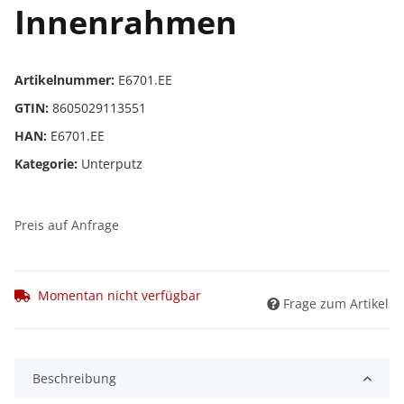
Innenrahmen
Artikelnummer:
E6701.EE
GTIN:
8605029113551
HAN:
E6701.EE
Kategorie:
Unterputz
Preis auf Anfrage
Momentan nicht verfügbar
Frage zum Artikel
Beschreibung