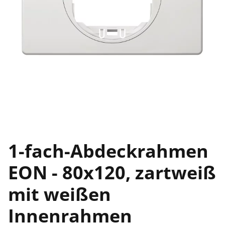
1-fach-Abdeckrahmen
EON - 80x120, zartweiß
mit weißen
Innenrahmen