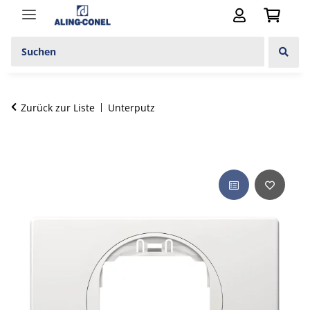
Zurück zur Liste
Unterputz