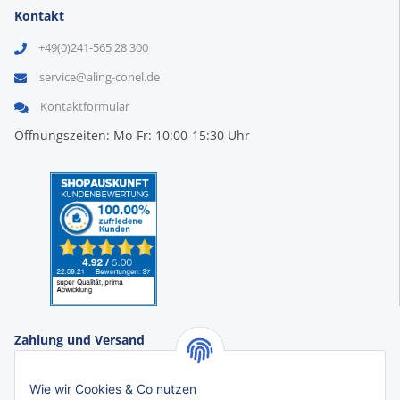
Kontakt
+49(0)241-565 28 300
service@aling-conel.de
Kontaktformular
Öffnungszeiten: Mo-Fr: 10:00-15:30 Uhr
Zahlung und Versand
Zahlungsarten:
Wie wir Cookies & Co nutzen