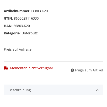
Artikelnummer:
E6803.K20
GTIN:
8605029116330
HAN:
E6803.K20
Kategorie:
Unterputz
Preis auf Anfrage
Momentan nicht verfügbar
Frage zum Artikel
Beschreibung