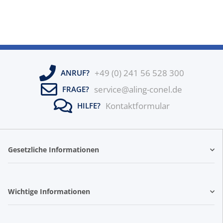
+49 (0) 241 56 528 300
ANRUF?
service@aling-conel.de
FRAGE?
Kontaktformular
HILFE?
Gesetzliche Informationen
Wichtige Informationen